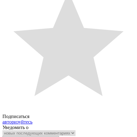
Подписаться
авторизуйтесь
Уведомить о