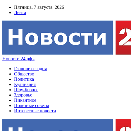
Пятница, 7 августа, 2026
Лента
Новости 24 рф -
Главное сегодня
Общество
Политика
Кулинария
Шоу-Бизнес
Здоровье
Пикантное
Полезные советы
Интересные новости