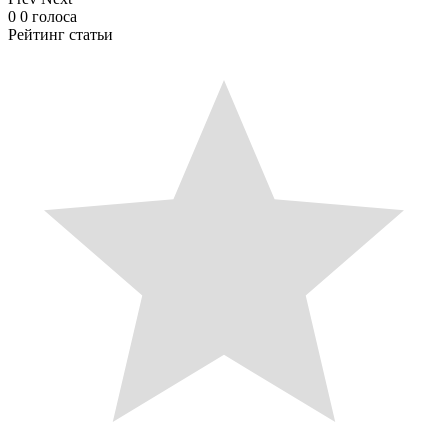
0
0
голоса
Рейтинг статьи