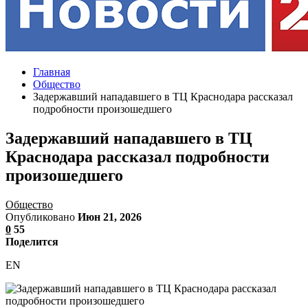
Главная
Общество
Задержавший нападавшего в ТЦ Краснодара рассказал
подробности произошедшего
Задержавший нападавшего в ТЦ
Краснодара рассказал подробности
произошедшего
Общество
Опубликовано
Июн 21, 2026
0
55
Поделится
EN