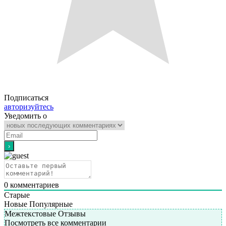
Подписаться
авторизуйтесь
Уведомить о
0
комментариев
Старые
Новые
Популярные
Межтекстовые Отзывы
Посмотреть все комментарии