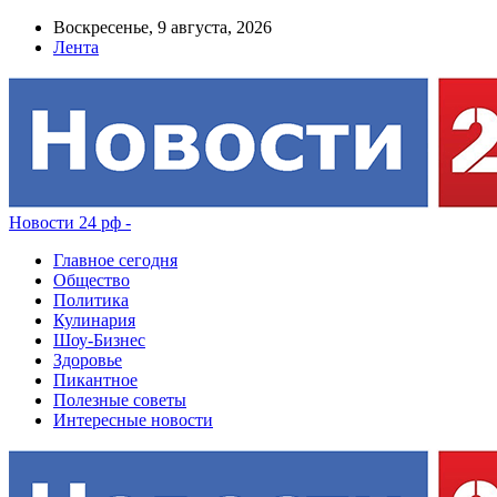
Воскресенье, 9 августа, 2026
Лента
Новости 24 рф -
Главное сегодня
Общество
Политика
Кулинария
Шоу-Бизнес
Здоровье
Пикантное
Полезные советы
Интересные новости