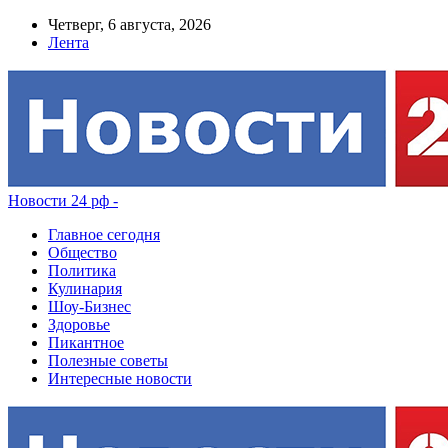
Четверг, 6 августа, 2026
Лента
Новости 24 рф -
Главное сегодня
Общество
Политика
Кулинария
Шоу-Бизнес
Здоровье
Пикантное
Полезные советы
Интересные новости