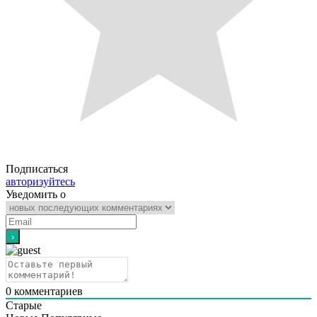
Подписаться
авторизуйтесь
Уведомить о
0
комментариев
Старые