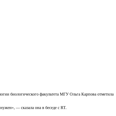
логии биологического факультета МГУ Ольга Карпова отметила
нужен», — сказала она в беседе с RT.