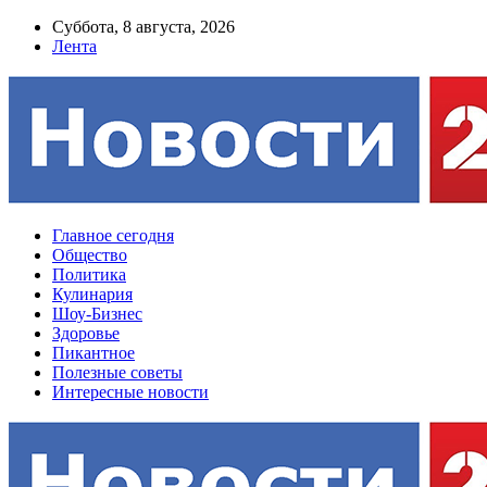
Суббота, 8 августа, 2026
Лента
Главное сегодня
Общество
Политика
Кулинария
Шоу-Бизнес
Здоровье
Пикантное
Полезные советы
Интересные новости