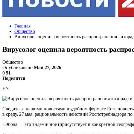
Главная
Общество
Вирусолог оценила вероятность распространения лихора
Вирусолог оценила вероятность распро
Общество
Опубликовано
Май 27, 2026
0
51
Поделится
EN
Следите за нашими новостями в удобном формате Есть новость
в среду, 27 мая, рациональность действий Роспотребнадзора по
«Эбола — это эндемичное (присутствует в конкретной географич