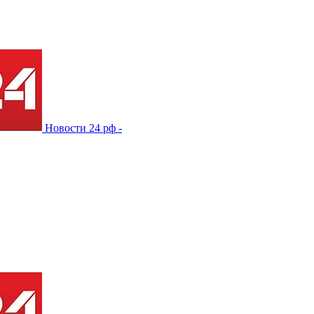
Новости 24 рф -