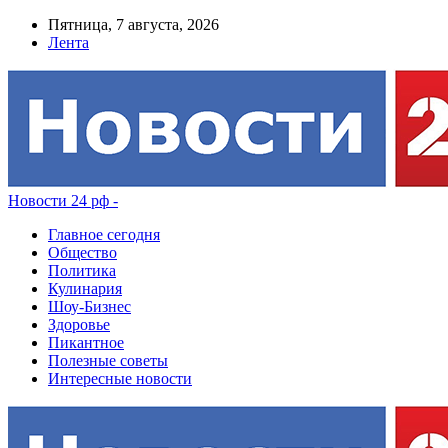
Пятница, 7 августа, 2026
Лента
Новости 24 рф -
Главное сегодня
Общество
Политика
Кулинария
Шоу-Бизнес
Здоровье
Пикантное
Полезные советы
Интересные новости