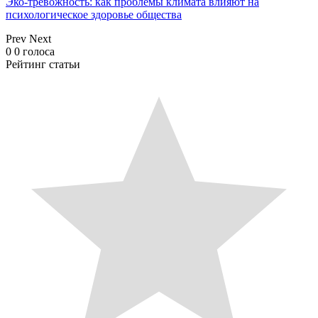
Эко-тревожность: как проблемы климата влияют на
психологическое здоровье общества
Prev
Next
0
0
голоса
Рейтинг статьи