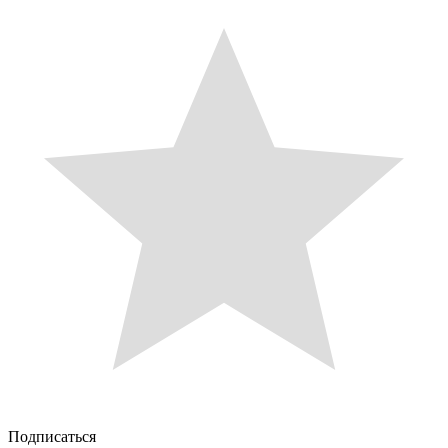
Подписаться