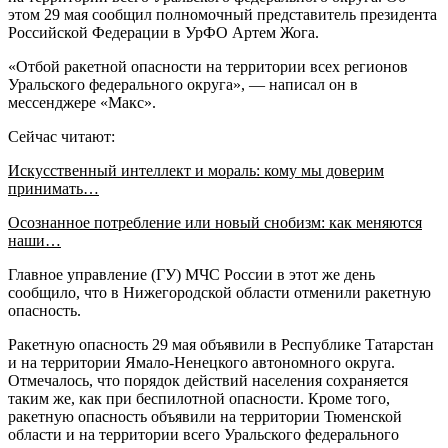
этом 29 мая сообщил полномочный представитель президента
Российской Федерации в УрФО Артем Жога.
«Отбой ракетной опасности на территории всех регионов
Уральского федерального округа», — написал он в
мессенджере «Макс».
Сейчас читают:
Искусственный интеллект и мораль: кому мы доверим
принимать…
Осознанное потребление или новый снобизм: как меняются
наши…
Главное управление (ГУ) МЧС России в этот же день
сообщило, что в Нижегородской области отменили ракетную
опасность.
Ракетную опасность 29 мая объявили в Республике Татарстан
и на территории Ямало-Ненецкого автономного округа.
Отмечалось, что порядок действий населения сохраняется
таким же, как при беспилотной опасности. Кроме того,
ракетную опасность объявили на территории Тюменской
области и на территории всего Уральского федерального