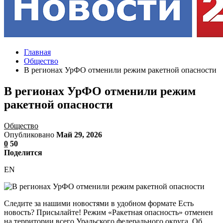
Главная
Общество
В регионах УрФО отменили режим ракетной опасности
В регионах УрФО отменили режим
ракетной опасности
Общество
Опубликовано
Май 29, 2026
0
50
Поделится
EN
Следите за нашими новостями в удобном формате Есть
новость? Присылайте! Режим «Ракетная опасность» отменен
на территории всего Уральского федерального округа. Об