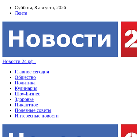
Суббота, 8 августа, 2026
Лента
Новости 24 рф -
Главное сегодня
Общество
Политика
Кулинария
Шоу-Бизнес
Здоровье
Пикантное
Полезные советы
Интересные новости