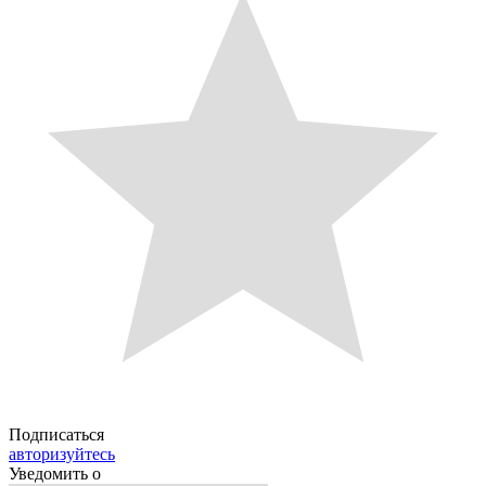
Подписаться
авторизуйтесь
Уведомить о