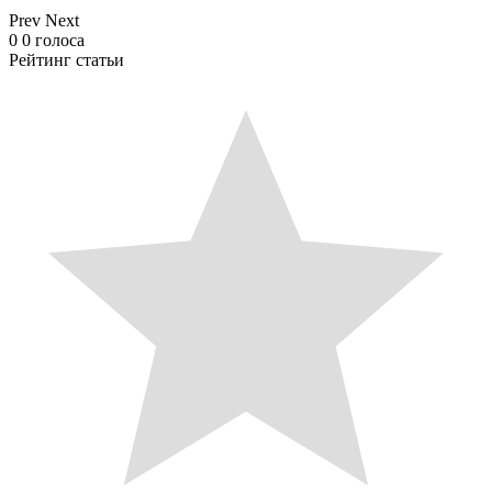
Prev
Next
0
0
голоса
Рейтинг статьи