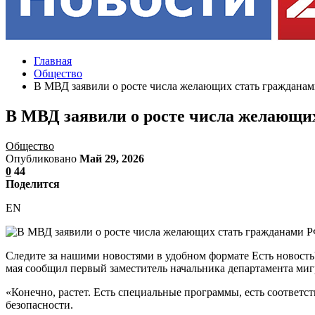
Главная
Общество
В МВД заявили о росте числа желающих стать граждана
В МВД заявили о росте числа желающи
Общество
Опубликовано
Май 29, 2026
0
44
Поделится
EN
Следите за нашими новостями в удобном формате Есть новость
мая сообщил первый заместитель начальника департамента м
«Конечно, растет. Есть специальные программы, есть соответ
безопасности.