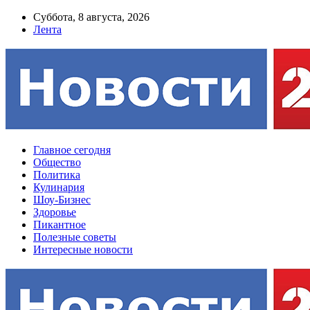
Суббота, 8 августа, 2026
Лента
Главное сегодня
Общество
Политика
Кулинария
Шоу-Бизнес
Здоровье
Пикантное
Полезные советы
Интересные новости