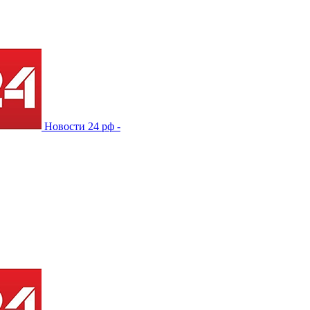
Новости 24 рф -