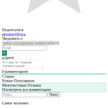
Подписаться
авторизуйтесь
Уведомить о
0
комментариев
Старые
Новые
Популярные
Межтекстовые Отзывы
Посмотреть все комментарии
Самое читаемое :