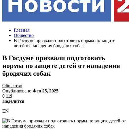
Главная
Общество
В Госдуме призвали подготовить нормы по защите
детей от нападения бродячих собак
В Госдуме призвали подготовить
нормы по защите детей от нападения
бродячих собак
Общество
Опубликовано
Фев 25, 2025
0
119
Поделится
EN