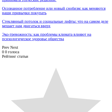
Осознанное потребление или новый снобизм: как меняются
наши привычки покупать
Стеклянный потолок и социальные лифты: что на самом деле
мешает нам двигаться вверх
Эко-тревожность: как проблемы климата влияют на
психологическое здоровье общества
Prev
Next
0
0
голоса
Рейтинг статьи