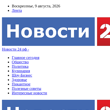
Воскресенье, 9 августа, 2026
Лента
Новости 24 рф -
Главное сегодня
Общество
Политика
Кулинария
Шоу-Бизнес
Здоровье
Пикантное
Полезные советы
Интересные новости