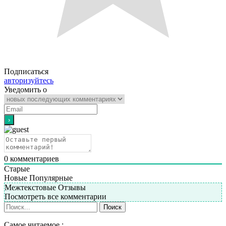
Подписаться
авторизуйтесь
Уведомить о
0
комментариев
Старые
Новые
Популярные
Межтекстовые Отзывы
Посмотреть все комментарии
Самое читаемое :