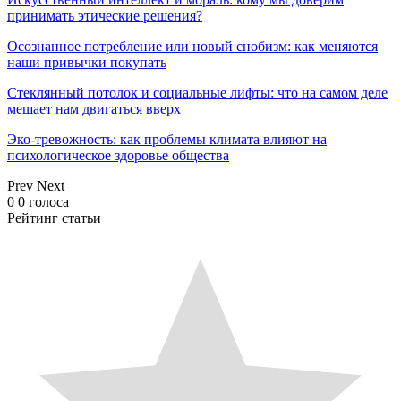
принимать этические решения?
Осознанное потребление или новый снобизм: как меняются
наши привычки покупать
Стеклянный потолок и социальные лифты: что на самом деле
мешает нам двигаться вверх
Эко-тревожность: как проблемы климата влияют на
психологическое здоровье общества
Prev
Next
0
0
голоса
Рейтинг статьи