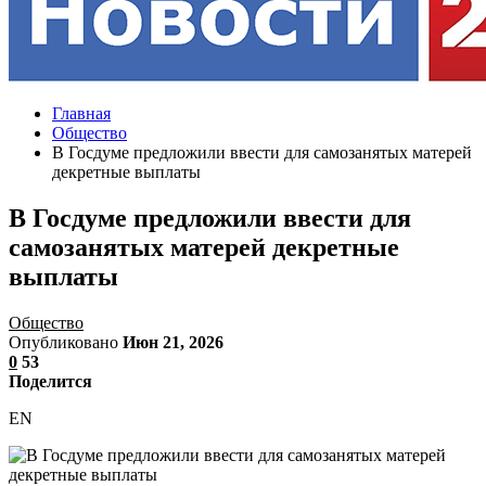
Главная
Общество
В Госдуме предложили ввести для самозанятых матерей
декретные выплаты
В Госдуме предложили ввести для
самозанятых матерей декретные
выплаты
Общество
Опубликовано
Июн 21, 2026
0
53
Поделится
EN