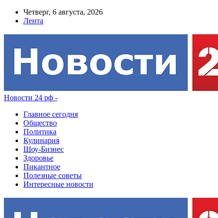
Четверг, 6 августа, 2026
Лента
Новости 24 рф -
Главное сегодня
Общество
Политика
Кулинария
Шоу-Бизнес
Здоровье
Пикантное
Полезные советы
Интересные новости