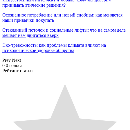
принимать этические решения?
Осознанное потребление или новый снобизм: как меняются
наши привычки покупать
Стеклянный потолок и социальные лифты: что на самом деле
мешает нам двигаться вверх
Эко-тревожность: как проблемы климата влияют на
психологическое здоровье общества
Prev
Next
0
0
голоса
Рейтинг статьи