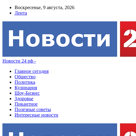
Воскресенье, 9 августа, 2026
Лента
Новости 24 рф -
Главное сегодня
Общество
Политика
Кулинария
Шоу-Бизнес
Здоровье
Пикантное
Полезные советы
Интересные новости