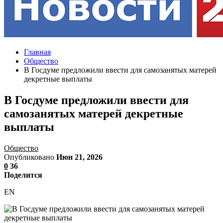
Главная
Общество
В Госдуме предложили ввести для самозанятых матерей
декретные выплаты
В Госдуме предложили ввести для
самозанятых матерей декретные
выплаты
Общество
Опубликовано
Июн 21, 2026
0
36
Поделится
EN