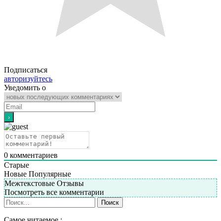
Подписаться
авторизуйтесь
Уведомить о
0
комментариев
Старые
Новые
Популярные
Межтекстовые Отзывы
Посмотреть все комментарии
Самое читаемое :