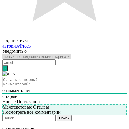
Подписаться
авторизуйтесь
Уведомить о
0
комментариев
Старые
Новые
Популярные
Межтекстовые Отзывы
Посмотреть все комментарии
Самое читаемое :