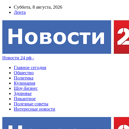
Суббота, 8 августа, 2026
Лента
Новости 24 рф -
Главное сегодня
Общество
Политика
Кулинария
Шоу-Бизнес
Здоровье
Пикантное
Полезные советы
Интересные новости