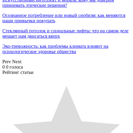
принимать этические решения?
Осознанное потребление или новый снобизм: как меняются
наши привычки покупать
Стеклянный потолок и социальные лифты: что на самом деле
мешает нам двигаться вверх
Эко-тревожность: как проблемы климата влияют на
психологическое здоровье общества
Prev
Next
0
0
голоса
Рейтинг статьи