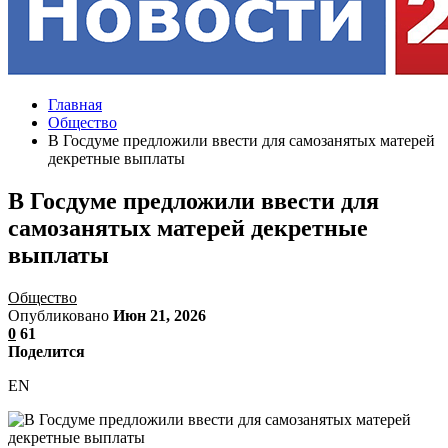
Главная
Общество
В Госдуме предложили ввести для самозанятых матерей
декретные выплаты
В Госдуме предложили ввести для
самозанятых матерей декретные
выплаты
Общество
Опубликовано
Июн 21, 2026
0
61
Поделится
EN