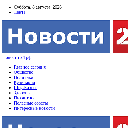
Суббота, 8 августа, 2026
Лента
Новости 24 рф -
Главное сегодня
Общество
Политика
Кулинария
Шоу-Бизнес
Здоровье
Пикантное
Полезные советы
Интересные новости