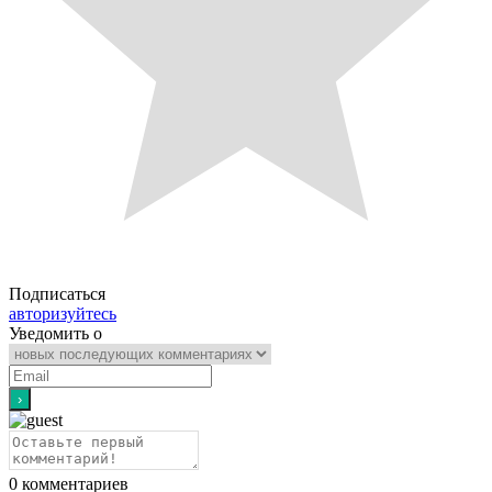
Подписаться
авторизуйтесь
Уведомить о
0
комментариев