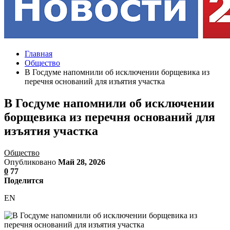
Главная
Общество
В Госдуме напомнили об исключении борщевика из
перечня оснований для изъятия участка
В Госдуме напомнили об исключении
борщевика из перечня оснований для
изъятия участка
Общество
Опубликовано
Май 28, 2026
0
77
Поделится
EN