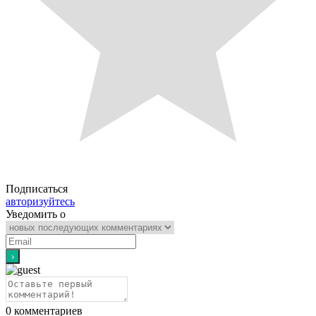
Подписаться
авторизуйтесь
Уведомить о
0
комментариев