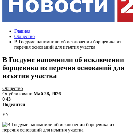
Главная
Общество
В Госдуме напомнили об исключении борщевика из
перечня оснований для изъятия участка
В Госдуме напомнили об исключении
борщевика из перечня оснований для
изъятия участка
Общество
Опубликовано
Май 28, 2026
0
43
Поделится
EN