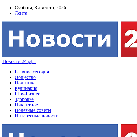
Суббота, 8 августа, 2026
Лента
Новости 24 рф -
Главное сегодня
Общество
Политика
Кулинария
Шоу-Бизнес
Здоровье
Пикантное
Полезные советы
Интересные новости