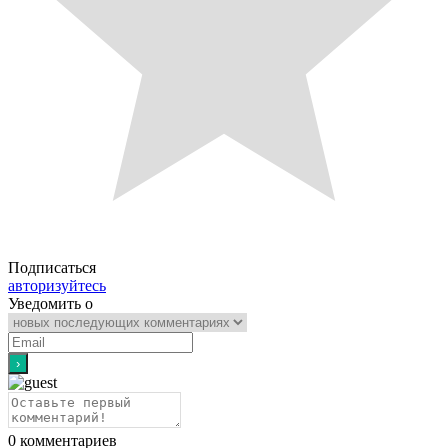
Подписаться
авторизуйтесь
Уведомить о
0
комментариев