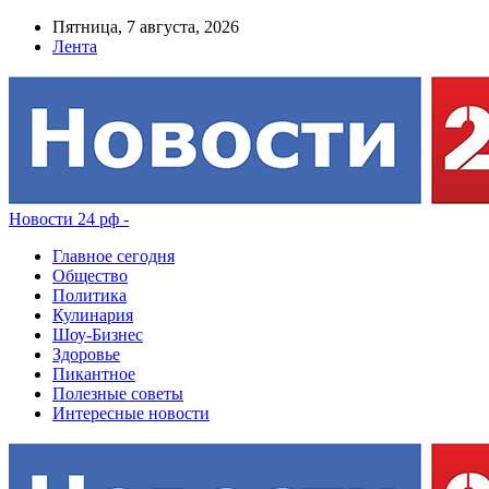
Пятница, 7 августа, 2026
Лента
Новости 24 рф -
Главное сегодня
Общество
Политика
Кулинария
Шоу-Бизнес
Здоровье
Пикантное
Полезные советы
Интересные новости