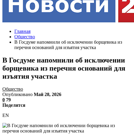
Главная
Общество
В Госдуме напомнили об исключении борщевика из
перечня оснований для изъятия участка
В Госдуме напомнили об исключении
борщевика из перечня оснований для
изъятия участка
Общество
Опубликовано
Май 28, 2026
0
79
Поделится
EN