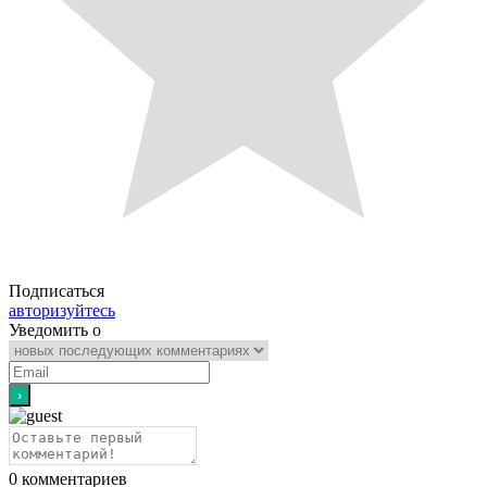
Подписаться
авторизуйтесь
Уведомить о
0
комментариев