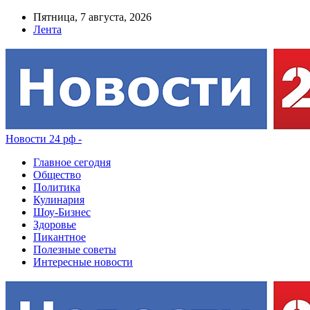
Пятница, 7 августа, 2026
Лента
Новости 24 рф -
Главное сегодня
Общество
Политика
Кулинария
Шоу-Бизнес
Здоровье
Пикантное
Полезные советы
Интересные новости