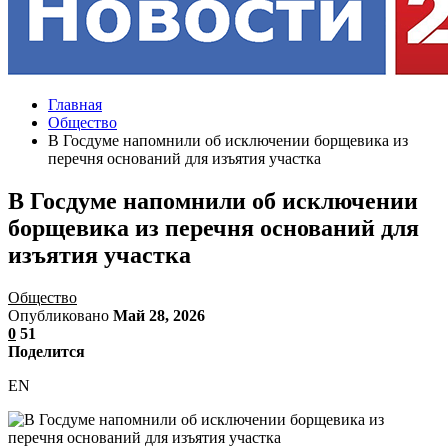
Главная
Общество
В Госдуме напомнили об исключении борщевика из
перечня оснований для изъятия участка
В Госдуме напомнили об исключении
борщевика из перечня оснований для
изъятия участка
Общество
Опубликовано
Май 28, 2026
0
51
Поделится
EN