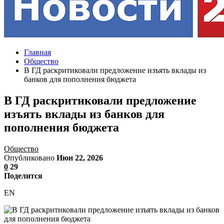
Главная
Общество
В ГД раскритиковали предложение изъять вклады из
банков для пополнения бюджета
В ГД раскритиковали предложение
изъять вклады из банков для
пополнения бюджета
Общество
Опубликовано
Июн 22, 2026
0
29
Поделится
EN