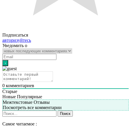
Подписаться
авторизуйтесь
Уведомить о
0
комментариев
Старые
Новые
Популярные
Межтекстовые Отзывы
Посмотреть все комментарии
Самое читаемое :