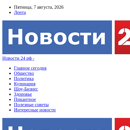
Пятница, 7 августа, 2026
Лента
Новости 24 рф -
Главное сегодня
Общество
Политика
Кулинария
Шоу-Бизнес
Здоровье
Пикантное
Полезные советы
Интересные новости