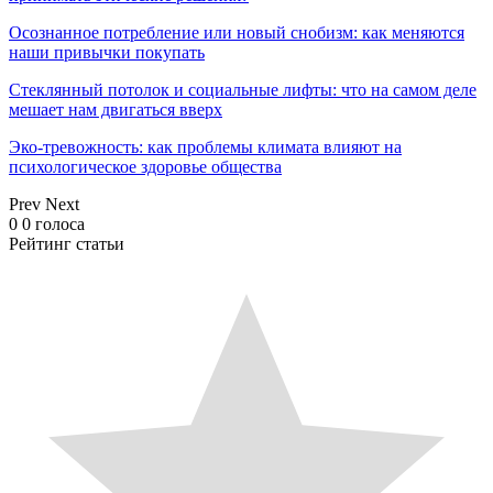
Осознанное потребление или новый снобизм: как меняются
наши привычки покупать
Стеклянный потолок и социальные лифты: что на самом деле
мешает нам двигаться вверх
Эко-тревожность: как проблемы климата влияют на
психологическое здоровье общества
Prev
Next
0
0
голоса
Рейтинг статьи