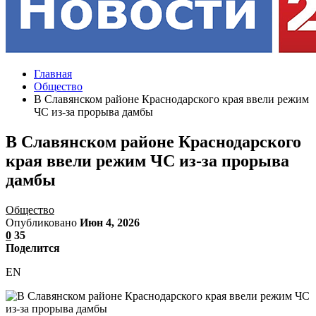
Главная
Общество
В Cлавянском районе Краснодарского края ввели режим
ЧС из-за прорыва дамбы
В Cлавянском районе Краснодарского
края ввели режим ЧС из-за прорыва
дамбы
Общество
Опубликовано
Июн 4, 2026
0
35
Поделится
EN