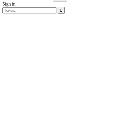
Sign in