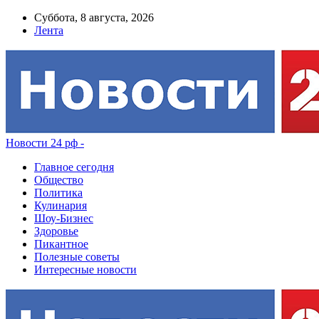
Суббота, 8 августа, 2026
Лента
Новости 24 рф -
Главное сегодня
Общество
Политика
Кулинария
Шоу-Бизнес
Здоровье
Пикантное
Полезные советы
Интересные новости