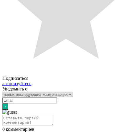
Подписаться
авторизуйтесь
Уведомить о
0
комментариев