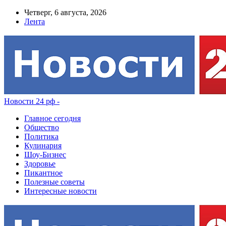
Четверг, 6 августа, 2026
Лента
Новости 24 рф -
Главное сегодня
Общество
Политика
Кулинария
Шоу-Бизнес
Здоровье
Пикантное
Полезные советы
Интересные новости