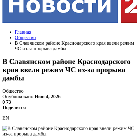
Главная
Общество
В Cлавянском районе Краснодарского края ввели режим
ЧС из-за прорыва дамбы
В Cлавянском районе Краснодарского
края ввели режим ЧС из-за прорыва
дамбы
Общество
Опубликовано
Июн 4, 2026
0
73
Поделится
EN