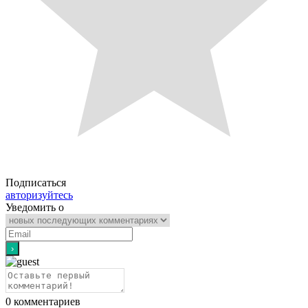
Подписаться
авторизуйтесь
Уведомить о
0
комментариев