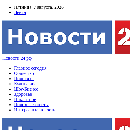
Пятница, 7 августа, 2026
Лента
Новости 24 рф -
Главное сегодня
Общество
Политика
Кулинария
Шоу-Бизнес
Здоровье
Пикантное
Полезные советы
Интересные новости