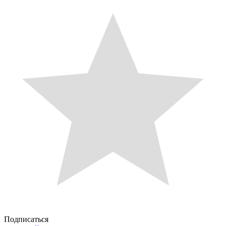
Подписаться