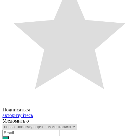
Подписаться
авторизуйтесь
Уведомить о