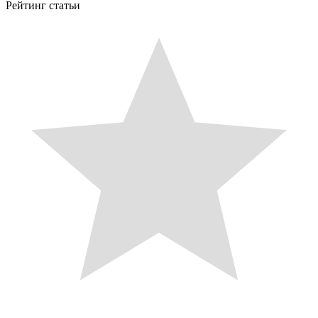
Рейтинг статьи