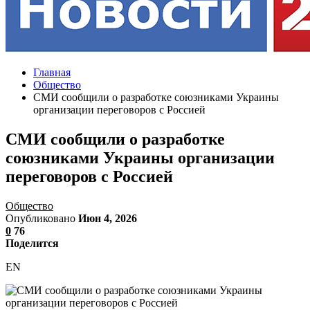
Главная
Общество
СМИ сообщили о разработке союзниками Украины
организации переговоров с Россией
СМИ сообщили о разработке
союзниками Украины организации
переговоров с Россией
Общество
Опубликовано
Июн 4, 2026
0
76
Поделится
EN