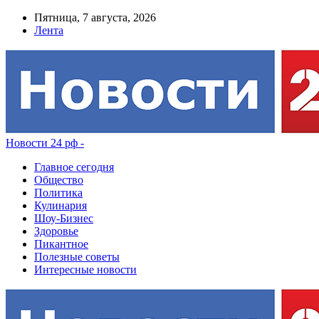
Пятница, 7 августа, 2026
Лента
Новости 24 рф -
Главное сегодня
Общество
Политика
Кулинария
Шоу-Бизнес
Здоровье
Пикантное
Полезные советы
Интересные новости