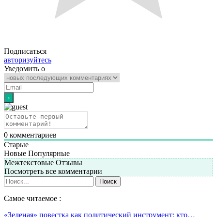
Подписаться
авторизуйтесь
Уведомить о
0
комментариев
Старые
Новые
Популярные
Межтекстовые Отзывы
Посмотреть все комментарии
Самое читаемое :
«Зеленая» повестка как политический инструмент: кто…