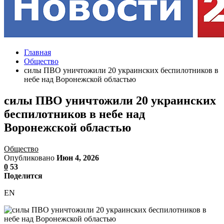
Главная
Общество
силы ПВО уничтожили 20 украинских беспилотников в
небе над Воронежской областью
силы ПВО уничтожили 20 украинских
беспилотников в небе над
Воронежской областью
Общество
Опубликовано
Июн 4, 2026
0
53
Поделится
EN