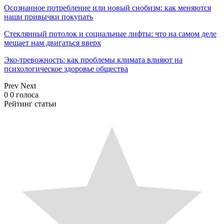
Осознанное потребление или новый снобизм: как меняются
наши привычки покупать
Стеклянный потолок и социальные лифты: что на самом деле
мешает нам двигаться вверх
Эко-тревожность: как проблемы климата влияют на
психологическое здоровье общества
Prev
Next
0
0
голоса
Рейтинг статьи