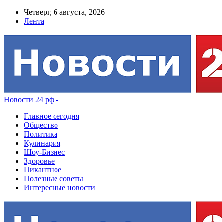
Четверг, 6 августа, 2026
Лента
Новости 24 рф -
Главное сегодня
Общество
Политика
Кулинария
Шоу-Бизнес
Здоровье
Пикантное
Полезные советы
Интересные новости