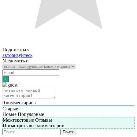
Подписаться
авторизуйтесь
Уведомить о
0
комментариев
Старые
Новые
Популярные
Межтекстовые Отзывы
Посмотреть все комментарии