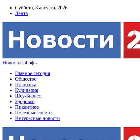
Суббота, 8 августа, 2026
Лента
Новости 24 рф -
Главное сегодня
Общество
Политика
Кулинария
Шоу-Бизнес
Здоровье
Пикантное
Полезные советы
Интересные новости