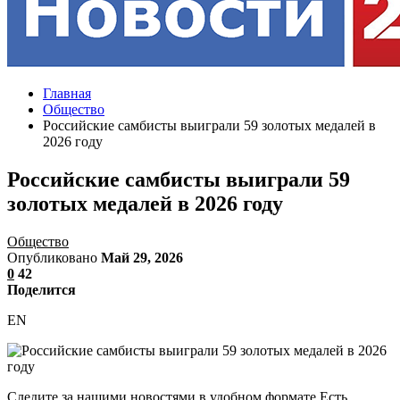
Главная
Общество
Российские самбисты выиграли 59 золотых медалей в
2026 году
Российские самбисты выиграли 59
золотых медалей в 2026 году
Общество
Опубликовано
Май 29, 2026
0
42
Поделится
EN
Следите за нашими новостями в удобном формате Есть