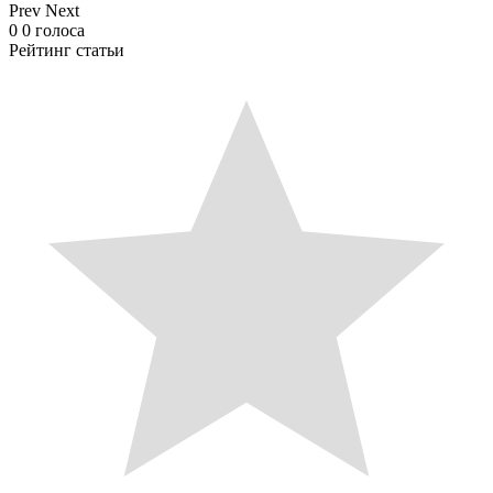
Prev
Next
0
0
голоса
Рейтинг статьи