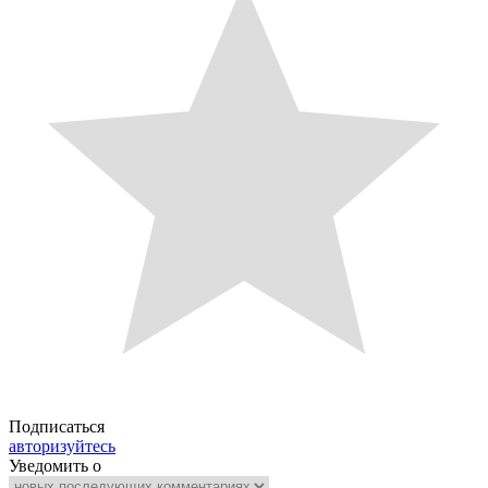
Подписаться
авторизуйтесь
Уведомить о