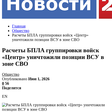
Главная
Общество
Расчеты БПЛА группировки войск «Центр»
уничтожили позиции ВСУ в зоне СВО
Расчеты БПЛА группировки войск
«Центр» уничтожили позиции ВСУ в
зоне СВО
Общество
Опубликовано
Июн 1, 2026
0
56
Поделится
EN