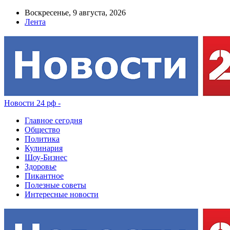
Воскресенье, 9 августа, 2026
Лента
Новости 24 рф -
Главное сегодня
Общество
Политика
Кулинария
Шоу-Бизнес
Здоровье
Пикантное
Полезные советы
Интересные новости