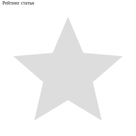
Рейтинг статьи