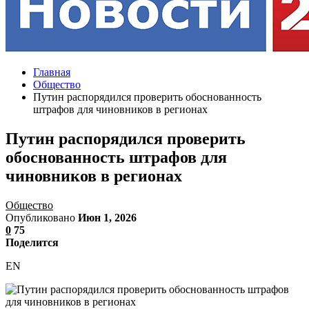
Главная
Общество
Путин распорядился проверить обоснованность
штрафов для чиновников в регионах
Путин распорядился проверить
обоснованность штрафов для
чиновников в регионах
Общество
Опубликовано
Июн 1, 2026
0
75
Поделится
EN