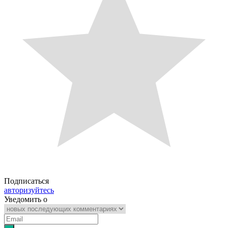
Подписаться
авторизуйтесь
Уведомить о