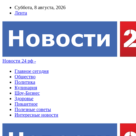
Суббота, 8 августа, 2026
Лента
Новости 24 рф -
Главное сегодня
Общество
Политика
Кулинария
Шоу-Бизнес
Здоровье
Пикантное
Полезные советы
Интересные новости