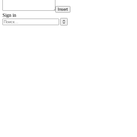
Insert
Sign in