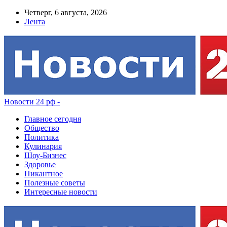
Четверг, 6 августа, 2026
Лента
Новости 24 рф -
Главное сегодня
Общество
Политика
Кулинария
Шоу-Бизнес
Здоровье
Пикантное
Полезные советы
Интересные новости