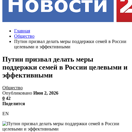
Главная
Общество
Путин призвал делать меры поддержки семей в России
целевыми и эффективными
Путин призвал делать меры
поддержки семей в России целевыми и
эффективными
Общество
Опубликовано
Июн 2, 2026
0
42
Поделится
EN