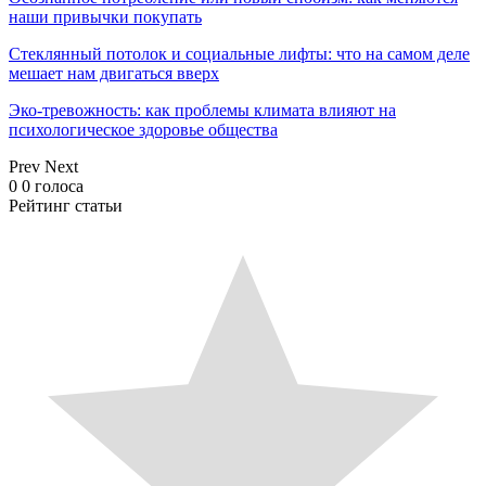
наши привычки покупать
Стеклянный потолок и социальные лифты: что на самом деле
мешает нам двигаться вверх
Эко-тревожность: как проблемы климата влияют на
психологическое здоровье общества
Prev
Next
0
0
голоса
Рейтинг статьи