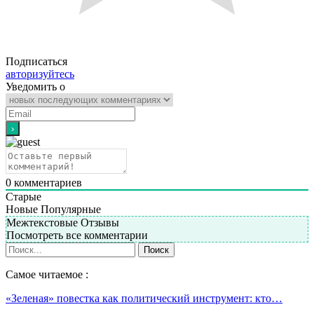
Подписаться
авторизуйтесь
Уведомить о
0
комментариев
Старые
Новые
Популярные
Межтекстовые Отзывы
Посмотреть все комментарии
Самое читаемое :
«Зеленая» повестка как политический инструмент: кто…