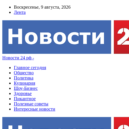
Воскресенье, 9 августа, 2026
Лента
Новости 24 рф -
Главное сегодня
Общество
Политика
Кулинария
Шоу-Бизнес
Здоровье
Пикантное
Полезные советы
Интересные новости