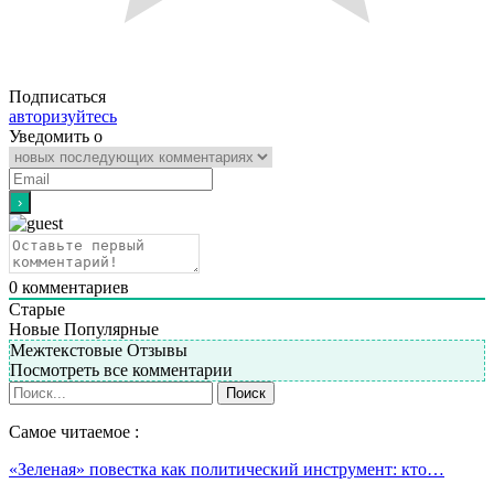
Подписаться
авторизуйтесь
Уведомить о
0
комментариев
Старые
Новые
Популярные
Межтекстовые Отзывы
Посмотреть все комментарии
Самое читаемое :
«Зеленая» повестка как политический инструмент: кто…