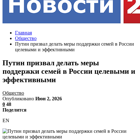
Главная
Общество
Путин призвал делать меры поддержки семей в России
целевыми и эффективными
Путин призвал делать меры
поддержки семей в России целевыми и
эффективными
Общество
Опубликовано
Июн 2, 2026
0
48
Поделится
EN