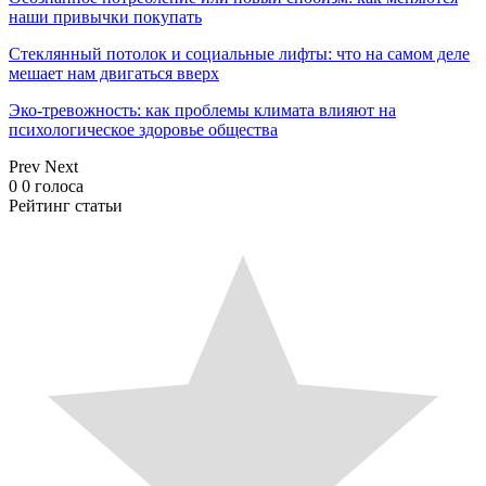
наши привычки покупать
Стеклянный потолок и социальные лифты: что на самом деле
мешает нам двигаться вверх
Эко-тревожность: как проблемы климата влияют на
психологическое здоровье общества
Prev
Next
0
0
голоса
Рейтинг статьи