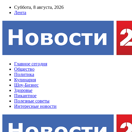
Суббота, 8 августа, 2026
Лента
Главное сегодня
Общество
Политика
Кулинария
Шоу-Бизнес
Здоровье
Пикантное
Полезные советы
Интересные новости