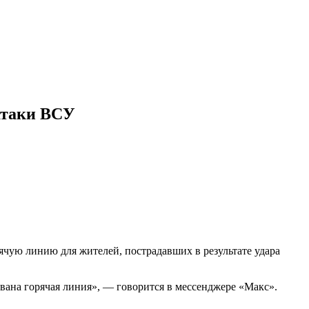
атаки ВСУ
чую линию для жителей, пострадавших в результате удара
вана горячая линия», — говорится в мессенджере «Макс».