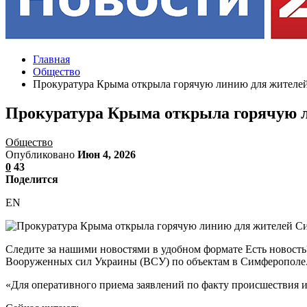
Главная
Общество
Прокуратура Крыма открыла горячую линию для жителе
Прокуратура Крыма открыла горячую 
Общество
Опубликовано
Июн 4, 2026
0
43
Поделится
EN
Следите за нашими новостями в удобном формате Есть новость
Вооруженных сил Украины (ВСУ) по объектам в Симферополе. 
«Для оперативного приема заявлений по факту происшествия и