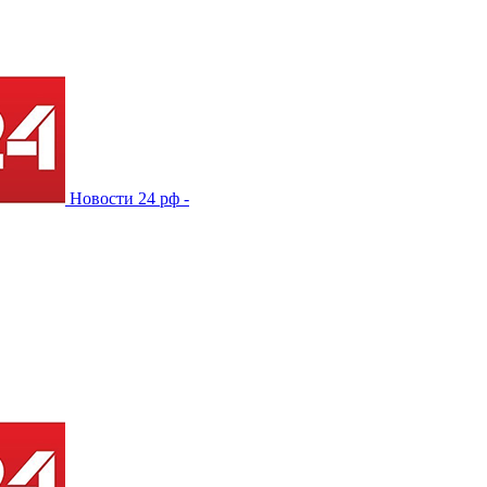
Новости 24 рф -