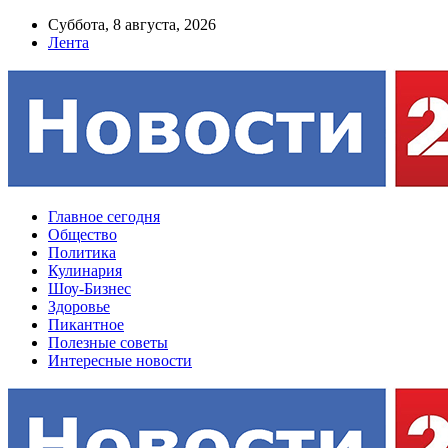
Суббота, 8 августа, 2026
Лента
Главное сегодня
Общество
Политика
Кулинария
Шоу-Бизнес
Здоровье
Пикантное
Полезные советы
Интересные новости