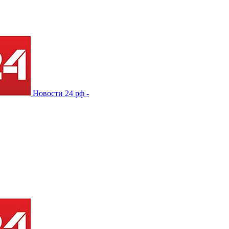
Новости 24 рф -