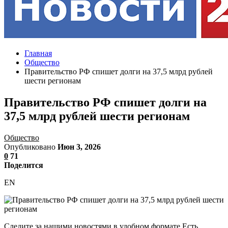
Главная
Общество
Правительство РФ спишет долги на 37,5 млрд рублей
шести регионам
Правительство РФ спишет долги на
37,5 млрд рублей шести регионам
Общество
Опубликовано
Июн 3, 2026
0
71
Поделится
EN
Следите за нашими новостями в удобном формате Есть