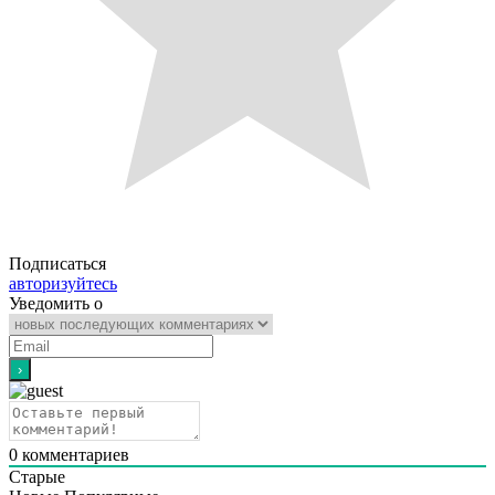
Подписаться
авторизуйтесь
Уведомить о
0
комментариев
Старые