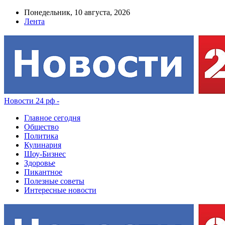
Понедельник, 10 августа, 2026
Лента
Новости 24 рф -
Главное сегодня
Общество
Политика
Кулинария
Шоу-Бизнес
Здоровье
Пикантное
Полезные советы
Интересные новости