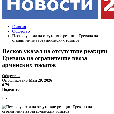
Главная
Общество
Песков указал на отсутствие реакции Еревана на
ограничение ввоза армянских томатов
Песков указал на отсутствие реакции
Еревана на ограничение ввоза
армянских томатов
Общество
Опубликовано
Май 29, 2026
0
79
Поделится
EN