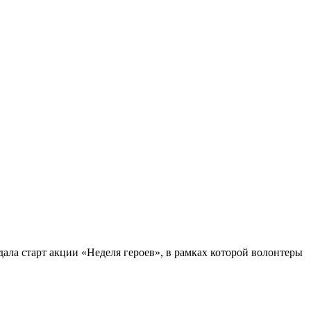
ла старт акции «Неделя героев», в рамках которой волонтеры