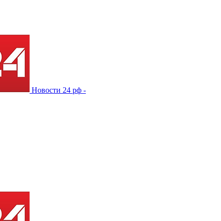
Новости 24 рф -