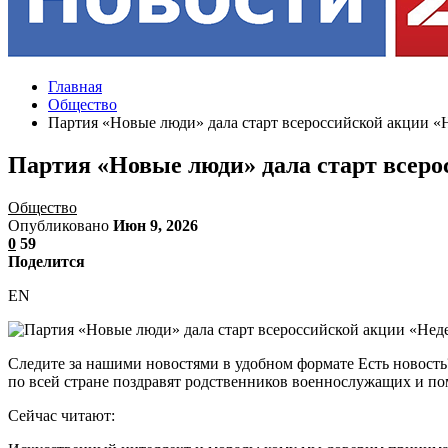
Главная
Общество
Партия «Новые люди» дала старт всероссийской акции «
Партия «Новые люди» дала старт всеро
Общество
Опубликовано
Июн 9, 2026
0
59
Поделится
EN
Следите за нашими новостями в удобном формате Есть новость
по всей стране поздравят родственников военнослужащих и п
Сейчас читают: