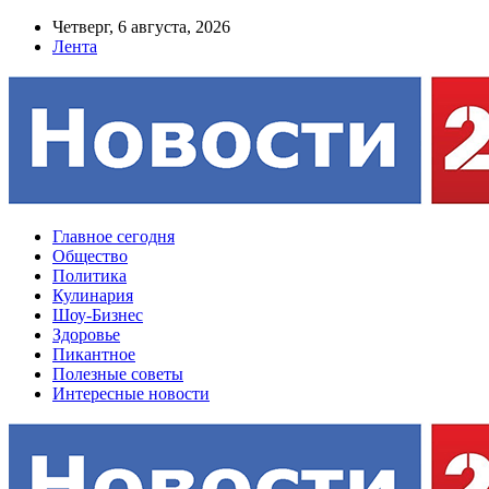
Четверг, 6 августа, 2026
Лента
Главное сегодня
Общество
Политика
Кулинария
Шоу-Бизнес
Здоровье
Пикантное
Полезные советы
Интересные новости