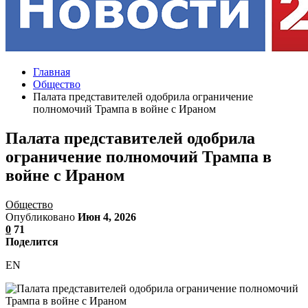
Главная
Общество
Палата представителей одобрила ограничение
полномочий Трампа в войне с Ираном
Палата представителей одобрила
ограничение полномочий Трампа в
войне с Ираном
Общество
Опубликовано
Июн 4, 2026
0
71
Поделится
EN