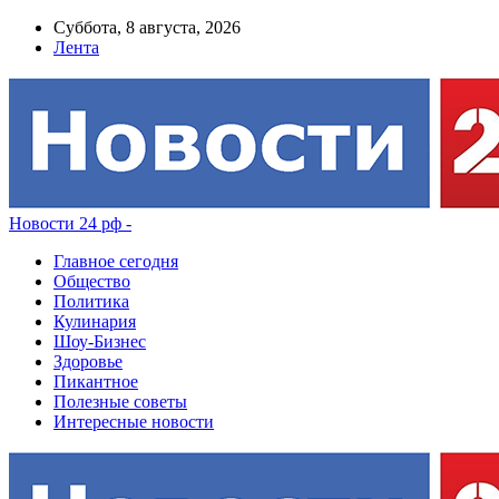
Суббота, 8 августа, 2026
Лента
Новости 24 рф -
Главное сегодня
Общество
Политика
Кулинария
Шоу-Бизнес
Здоровье
Пикантное
Полезные советы
Интересные новости