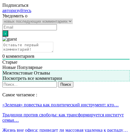
Подписаться
авторизуйтесь
Уведомить о
0
комментариев
Старые
Новые
Популярные
Межтекстовые Отзывы
Посмотреть все комментарии
Самое читаемое :
«Зеленая» повестка как политический инструмент: кто…
Традиции против свободы: как трансформируется институт
семьи…
Жизнь вне офиса: приведет ли массовая удаленка к распаду…