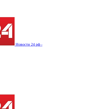
Новости 24 рф -