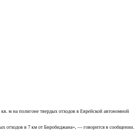
 кв. м на полигоне твердых отходов в Еврейской автономной
ых отходов в 7 км от Биробиджана», — говорится в сообщении.