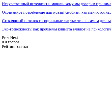
Искусственный интеллект и мораль: кому мы доверим принима
Осознанное потребление или новый снобизм: как меняются н
Стеклянный потолок и социальные лифты: что на самом деле м
Эко-тревожность: как проблемы климата влияют на психологич
Prev
Next
0
0
голоса
Рейтинг статьи