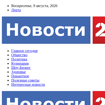
Воскресенье, 9 августа, 2026
Лента
Главное сегодня
Общество
Политика
Кулинария
Шоу-Бизнес
Здоровье
Пикантное
Полезные советы
Интересные новости