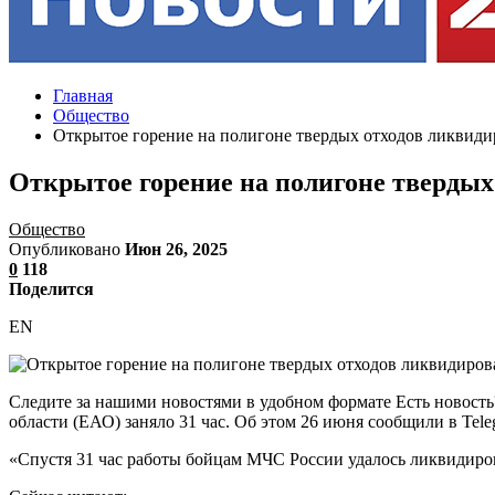
Главная
Общество
Открытое горение на полигоне твердых отходов ликвид
Открытое горение на полигоне твердых
Общество
Опубликовано
Июн 26, 2025
0
118
Поделится
EN
Следите за нашими новостями в удобном формате Есть новость
области (ЕАО) заняло 31 час. Об этом 26 июня сообщили в Tel
«Спустя 31 час работы бойцам МЧС России удалось ликвидиров