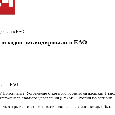
ировали в ЕАО
 отходов ликвидировали в ЕАО
? Присылайте! Устранение открытого горения на площади 1 тыс.
egram-канале главного управления (ГУ) МЧС России по региону.
ать открытое горение на месте пожара на складе твердых бытов