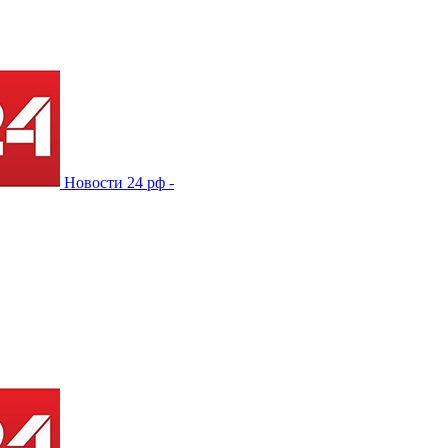
Новости 24 рф -