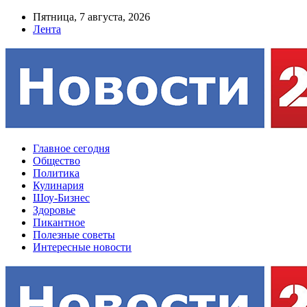
Пятница, 7 августа, 2026
Лента
Главное сегодня
Общество
Политика
Кулинария
Шоу-Бизнес
Здоровье
Пикантное
Полезные советы
Интересные новости