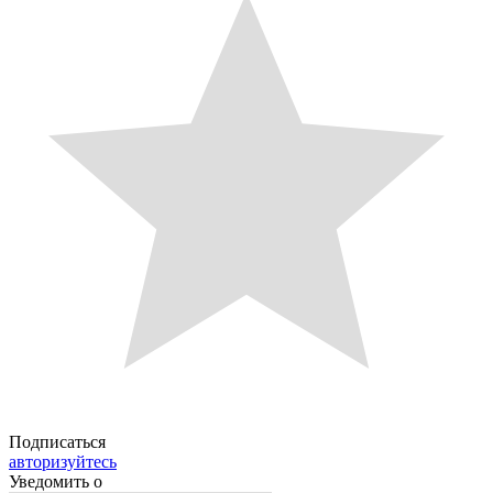
Подписаться
авторизуйтесь
Уведомить о