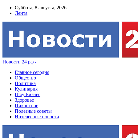
Суббота, 8 августа, 2026
Лента
Новости 24 рф -
Главное сегодня
Общество
Политика
Кулинария
Шоу-Бизнес
Здоровье
Пикантное
Полезные советы
Интересные новости