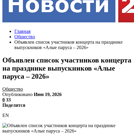
Главная
Общество
Объявлен список участников концерта на празднике
выпускников «Алые паруса – 2026»
Объявлен список участников концерта
на празднике выпускников «Алые
паруса – 2026»
Общество
Опубликовано
Июн 19, 2026
0
33
Поделится
EN