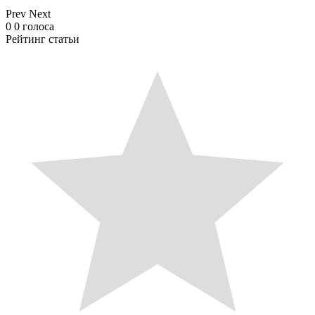
Prev
Next
0
0
голоса
Рейтинг статьи