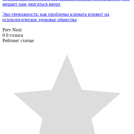
мешает нам двигаться вверх
Эко-тревожность: как проблемы климата влияют на
психологическое здоровье общества
Prev
Next
0
0
голоса
Рейтинг статьи