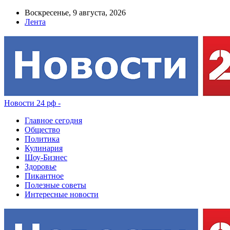
Воскресенье, 9 августа, 2026
Лента
Новости 24 рф -
Главное сегодня
Общество
Политика
Кулинария
Шоу-Бизнес
Здоровье
Пикантное
Полезные советы
Интересные новости