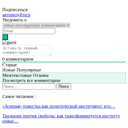
Подписаться
авторизуйтесь
Уведомить о
0
комментариев
Старые
Новые
Популярные
Межтекстовые Отзывы
Посмотреть все комментарии
Самое читаемое :
«Зеленая» повестка как политический инструмент: кто…
Традиции против свободы: как трансформируется институт
семьи…