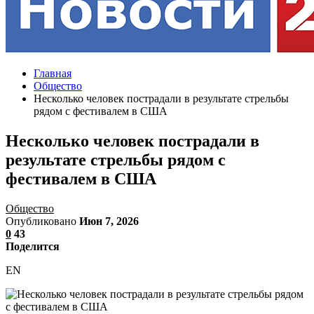
Главная
Общество
Несколько человек пострадали в результате стрельбы
рядом с фестивалем в США
Несколько человек пострадали в
результате стрельбы рядом с
фестивалем в США
Общество
Опубликовано
Июн 7, 2026
0
43
Поделится
EN