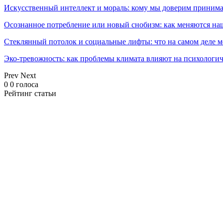
Искусственный интеллект и мораль: кому мы доверим принима
Осознанное потребление или новый снобизм: как меняются н
Стеклянный потолок и социальные лифты: что на самом деле м
Эко-тревожность: как проблемы климата влияют на психологич
Prev
Next
0
0
голоса
Рейтинг статьи