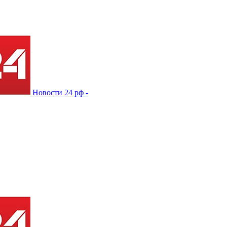
Новости 24 рф -