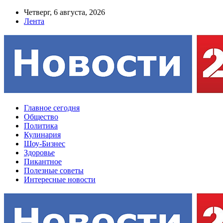
Четверг, 6 августа, 2026
Лента
Главное сегодня
Общество
Политика
Кулинария
Шоу-Бизнес
Здоровье
Пикантное
Полезные советы
Интересные новости