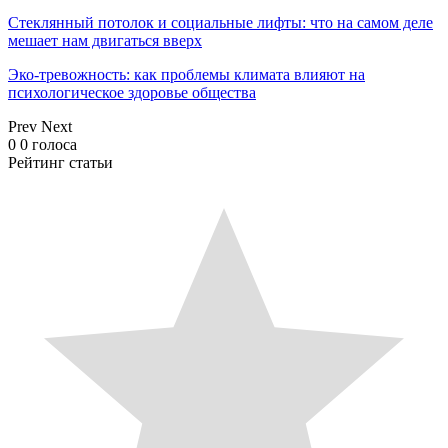
Стеклянный потолок и социальные лифты: что на самом деле
мешает нам двигаться вверх
Эко-тревожность: как проблемы климата влияют на
психологическое здоровье общества
Prev
Next
0
0
голоса
Рейтинг статьи