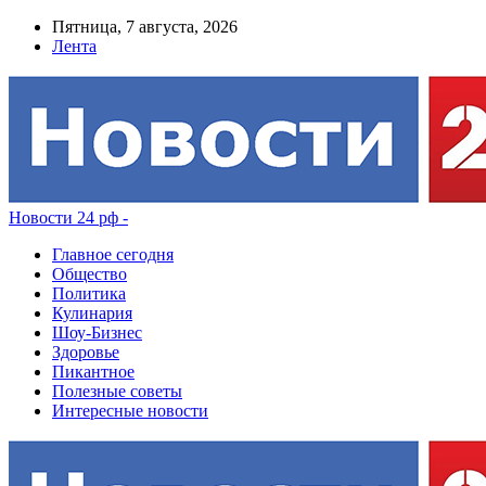
Пятница, 7 августа, 2026
Лента
Новости 24 рф -
Главное сегодня
Общество
Политика
Кулинария
Шоу-Бизнес
Здоровье
Пикантное
Полезные советы
Интересные новости