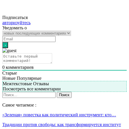
Подписаться
авторизуйтесь
Уведомить о
0
комментариев
Старые
Новые
Популярные
Межтекстовые Отзывы
Посмотреть все комментарии
Самое читаемое :
«Зеленая» повестка как политический инструмент: кто…
Традиции против свободы: как трансформируется институт