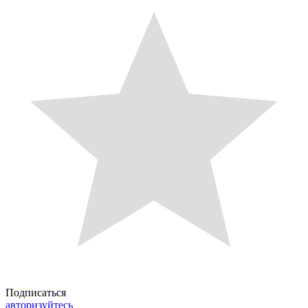
Подписаться
авторизуйтесь