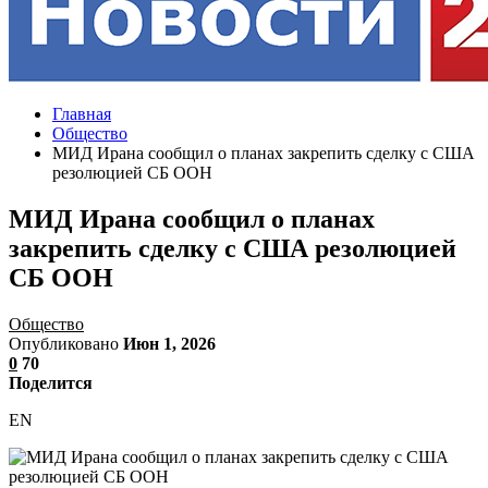
Главная
Общество
МИД Ирана сообщил о планах закрепить сделку с США
резолюцией СБ ООН
МИД Ирана сообщил о планах
закрепить сделку с США резолюцией
СБ ООН
Общество
Опубликовано
Июн 1, 2026
0
70
Поделится
EN