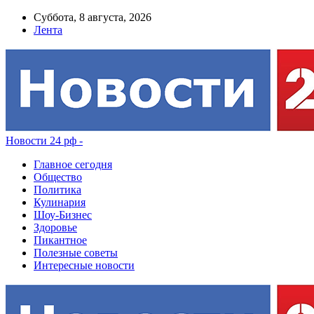
Суббота, 8 августа, 2026
Лента
Новости 24 рф -
Главное сегодня
Общество
Политика
Кулинария
Шоу-Бизнес
Здоровье
Пикантное
Полезные советы
Интересные новости