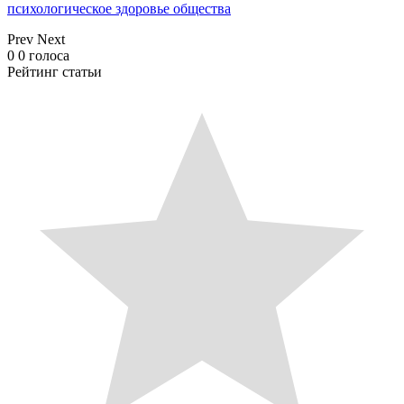
психологическое здоровье общества
Prev
Next
0
0
голоса
Рейтинг статьи