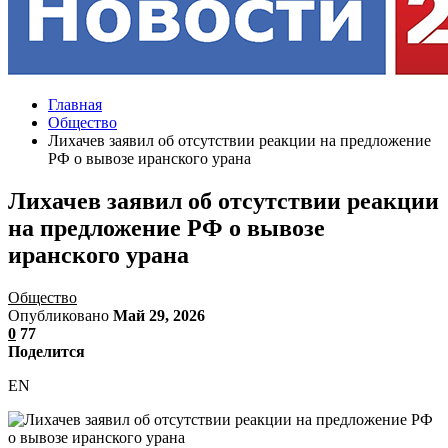
Главная
Общество
Лихачев заявил об отсутствии реакции на предложение
РФ о вывозе иранского урана
Лихачев заявил об отсутствии реакции
на предложение РФ о вывозе
иранского урана
Общество
Опубликовано
Май 29, 2026
0
77
Поделится
EN