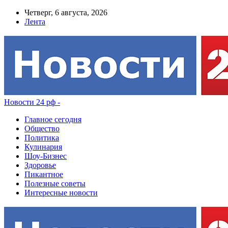
Четверг, 6 августа, 2026
Лента
Новости 24 рф -
Главное сегодня
Общество
Политика
Кулинария
Шоу-Бизнес
Здоровье
Пикантное
Полезные советы
Интересные новости