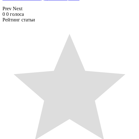
Prev
Next
0
0
голоса
Рейтинг статьи