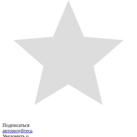
Подписаться
авторизуйтесь
Уведомить о