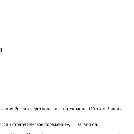
и
жения России через конфликт на Украине. Об этом 3 июня
оссии стратегическое поражение», — заявил он.