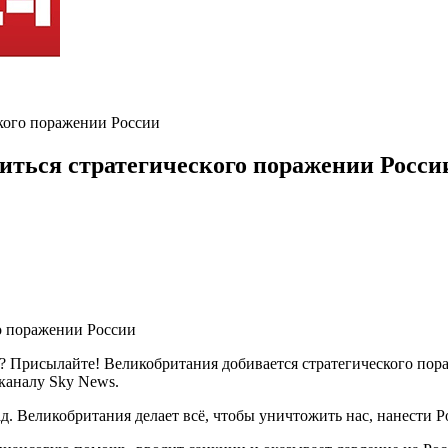
ского поражении России
иться стратегического поражении Росси
? Присылайте! Великобритания добивается стратегического пора
каналу Sky News.
. Великобритания делает всё, чтобы уничтожить нас, нанести Р