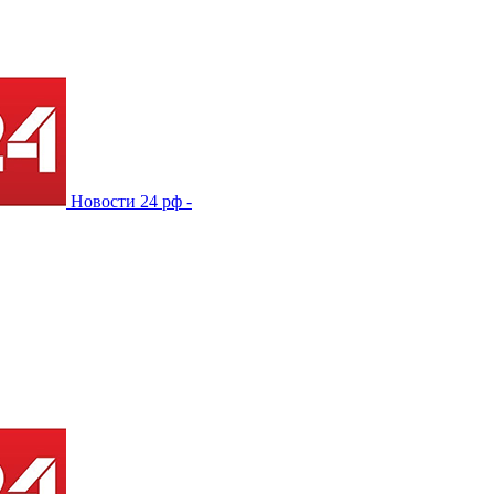
Новости 24 рф -