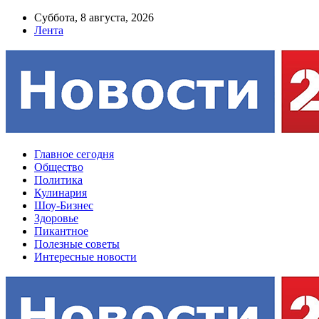
Суббота, 8 августа, 2026
Лента
Главное сегодня
Общество
Политика
Кулинария
Шоу-Бизнес
Здоровье
Пикантное
Полезные советы
Интересные новости