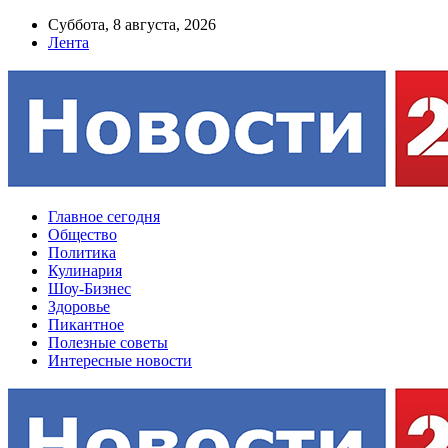
Суббота, 8 августа, 2026
Лента
Главное сегодня
Общество
Политика
Кулинария
Шоу-Бизнес
Здоровье
Пикантное
Полезные советы
Интересные новости