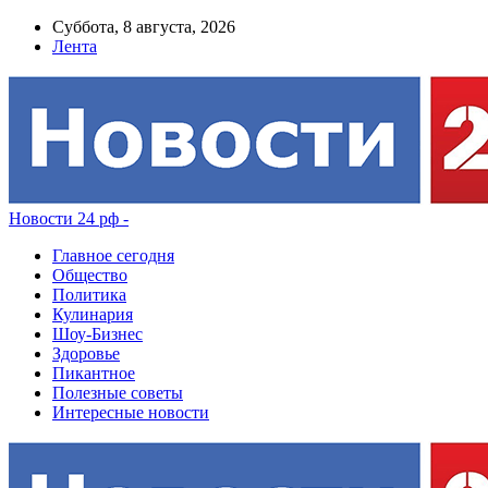
Суббота, 8 августа, 2026
Лента
Новости 24 рф -
Главное сегодня
Общество
Политика
Кулинария
Шоу-Бизнес
Здоровье
Пикантное
Полезные советы
Интересные новости