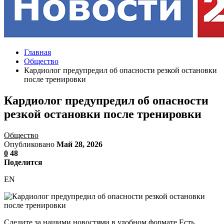
Главная
Общество
Кардиолог предупредил об опасности резкой остановки
после тренировки
Кардиолог предупредил об опасности
резкой остановки после тренировки
Общество
Опубликовано
Май 28, 2026
0
48
Поделится
EN
Следите за нашими новостями в удобном формате Есть