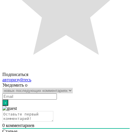
Подписаться
авторизуйтесь
Уведомить о
0
комментариев
Старые