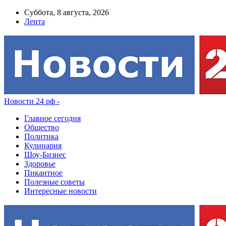
Суббота, 8 августа, 2026
Лента
Новости 24 рф -
Главное сегодня
Общество
Политика
Кулинария
Шоу-Бизнес
Здоровье
Пикантное
Полезные советы
Интересные новости