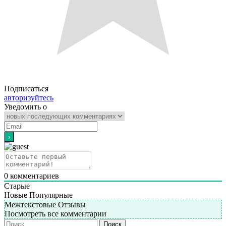
Подписаться
авторизуйтесь
Уведомить о
0
комментариев
Старые
Новые
Популярные
Межтекстовые Отзывы
Посмотреть все комментарии