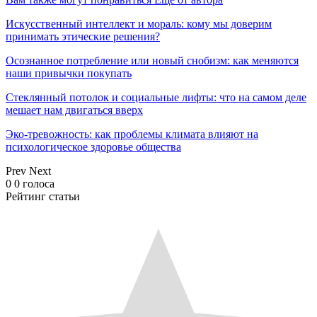
Искусственный интеллект и мораль: кому мы доверим
принимать этические решения?
Осознанное потребление или новый снобизм: как меняются
наши привычки покупать
Стеклянный потолок и социальные лифты: что на самом деле
мешает нам двигаться вверх
Эко-тревожность: как проблемы климата влияют на
психологическое здоровье общества
Prev
Next
0
0
голоса
Рейтинг статьи