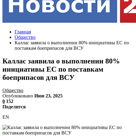
Главная
Общество
Каллас заявила о выполнении 80% инициативы ЕС по
поставкам боеприпасов для ВСУ
Каллас заявила о выполнении 80%
инициативы ЕС по поставкам
боеприпасов для ВСУ
Общество
Опубликовано
Июн 23, 2025
0
152
Поделится
EN