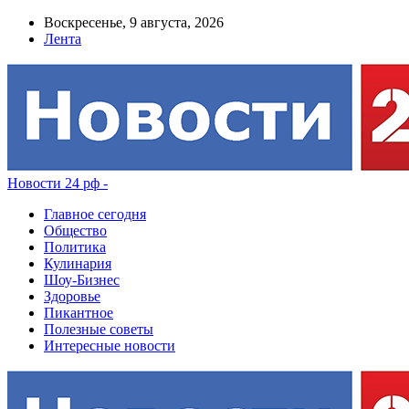
Воскресенье, 9 августа, 2026
Лента
Новости 24 рф -
Главное сегодня
Общество
Политика
Кулинария
Шоу-Бизнес
Здоровье
Пикантное
Полезные советы
Интересные новости