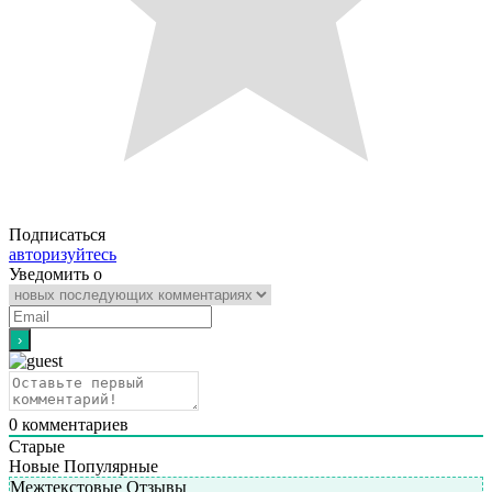
Подписаться
авторизуйтесь
Уведомить о
0
комментариев
Старые
Новые
Популярные
Межтекстовые Отзывы