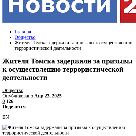
Главная
Общество
Жителя Томска задержали за призывы к осуществлению
террористической деятельности
Жителя Томска задержали за призывы
к осуществлению террористической
деятельности
Общество
Опубликовано
Апр 23, 2025
0
126
Поделится
EN