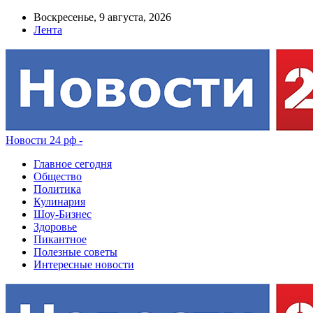
Воскресенье, 9 августа, 2026
Лента
Новости 24 рф -
Главное сегодня
Общество
Политика
Кулинария
Шоу-Бизнес
Здоровье
Пикантное
Полезные советы
Интересные новости