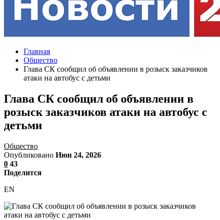
Главная
Общество
Глава СК сообщил об объявлении в розыск заказчиков
атаки на автобус с детьми
Глава СК сообщил об объявлении в
розыск заказчиков атаки на автобус с
детьми
Общество
Опубликовано
Июн 24, 2026
0
43
Поделится
EN