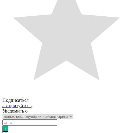
Подписаться
авторизуйтесь
Уведомить о