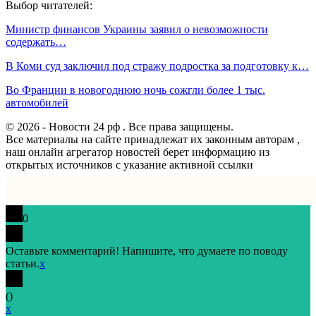
Выбор читателей:
Министр финансов Украины заявил о невозможности
содержать…
В Коми суд заключил под стражу подростка за подготовку к…
Во Франции в новогоднюю ночь сожгли более 1 тыс.
автомобилей
© 2026 - Новости 24 рф . Все права защищены.
Все материалы на сайте принадлежат их законным авторам ,
наш онлайн агрегатор новостей берет информацию из
открытых источников с указание активной ссылки
0
Оставьте комментарий! Напишите, что думаете по поводу
статьи.
x
(
)
x