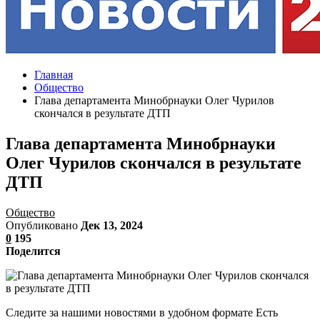
Главная
Общество
Глава департамента Минобрнауки Олег Чурилов
скончался в результате ДТП
Глава департамента Минобрнауки
Олег Чурилов скончался в результате
ДТП
Общество
Опубликовано
Дек 13, 2024
0
195
Поделится
Следите за нашими новостями в удобном формате Есть