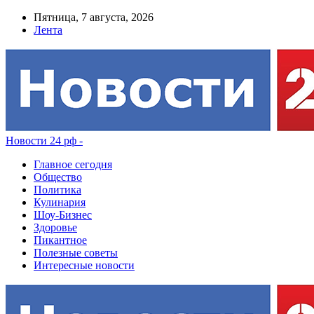
Пятница, 7 августа, 2026
Лента
Новости 24 рф -
Главное сегодня
Общество
Политика
Кулинария
Шоу-Бизнес
Здоровье
Пикантное
Полезные советы
Интересные новости