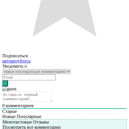
Подписаться
авторизуйтесь
Уведомить о
0
комментариев
Старые
Новые
Популярные
Межтекстовые Отзывы
Посмотреть все комментарии