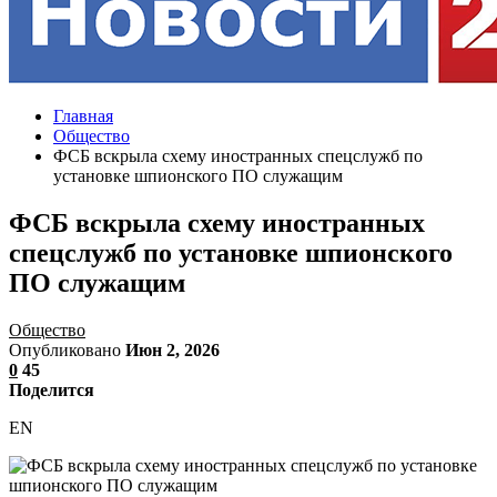
Главная
Общество
ФСБ вскрыла схему иностранных спецслужб по
установке шпионского ПО служащим
ФСБ вскрыла схему иностранных
спецслужб по установке шпионского
ПО служащим
Общество
Опубликовано
Июн 2, 2026
0
45
Поделится
EN