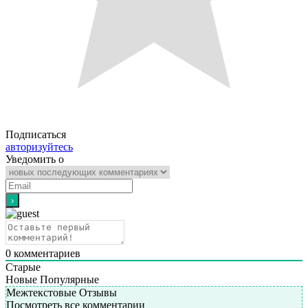
Подписаться
авторизуйтесь
Уведомить о
0
комментариев
Старые
Новые
Популярные
Межтекстовые Отзывы
Посмотреть все комментарии