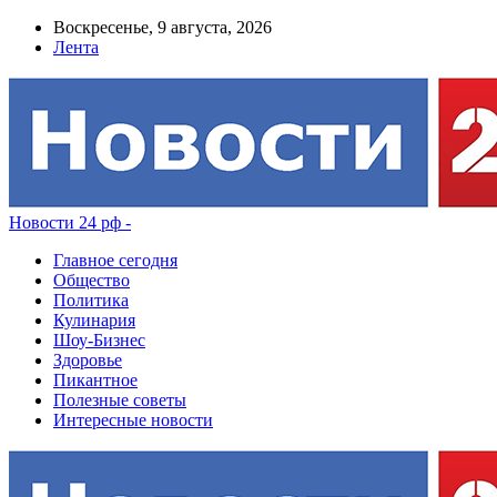
Воскресенье, 9 августа, 2026
Лента
Новости 24 рф -
Главное сегодня
Общество
Политика
Кулинария
Шоу-Бизнес
Здоровье
Пикантное
Полезные советы
Интересные новости