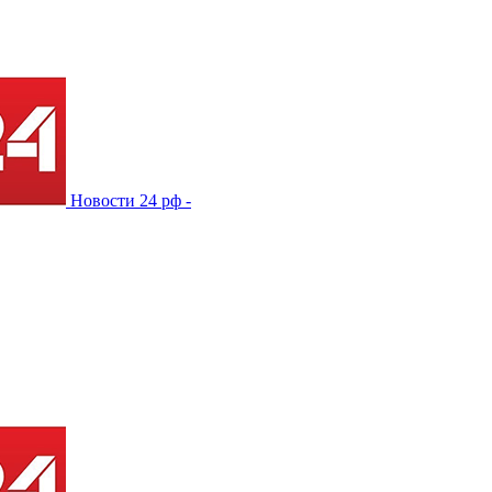
Новости 24 рф -