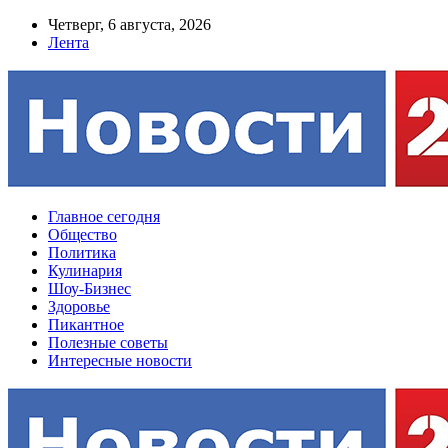
Четверг, 6 августа, 2026
Лента
Главное сегодня
Общество
Политика
Кулинария
Шоу-Бизнес
Здоровье
Пикантное
Полезные советы
Интересные новости