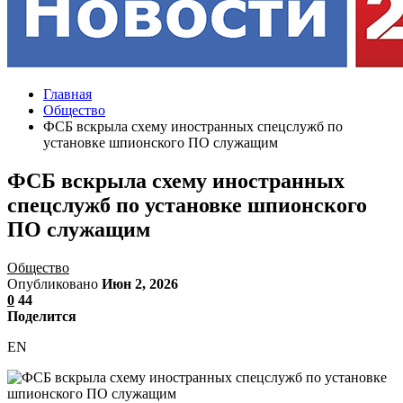
Главная
Общество
ФСБ вскрыла схему иностранных спецслужб по
установке шпионского ПО служащим
ФСБ вскрыла схему иностранных
спецслужб по установке шпионского
ПО служащим
Общество
Опубликовано
Июн 2, 2026
0
44
Поделится
EN