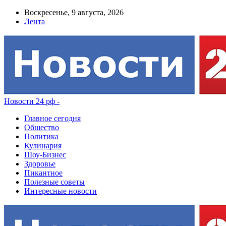
Воскресенье, 9 августа, 2026
Лента
Новости 24 рф -
Главное сегодня
Общество
Политика
Кулинария
Шоу-Бизнес
Здоровье
Пикантное
Полезные советы
Интересные новости