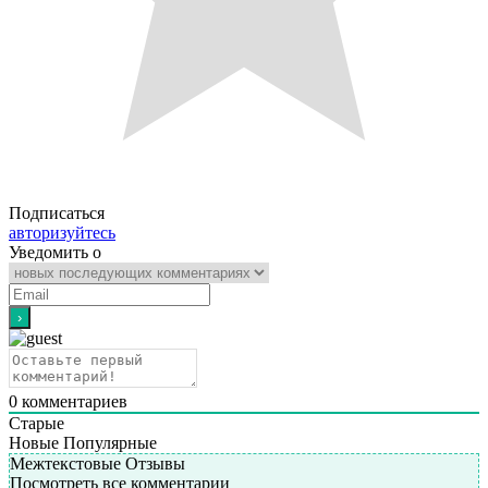
Подписаться
авторизуйтесь
Уведомить о
0
комментариев
Старые
Новые
Популярные
Межтекстовые Отзывы
Посмотреть все комментарии